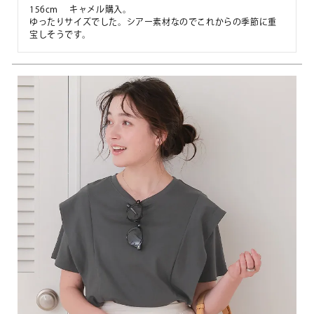
156cm 　キャメル購入。

ゆったりサイズでした。シアー素材なのでこれからの季節に重
宝しそうです。