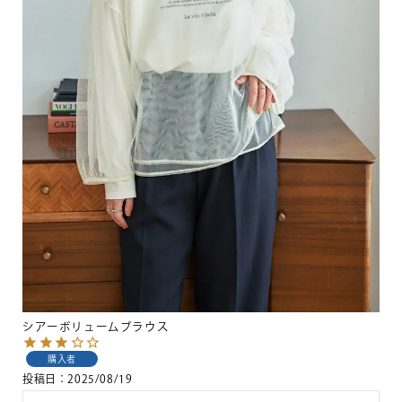
シアーボリュームブラウス
購入者
投稿日
2025/08/19