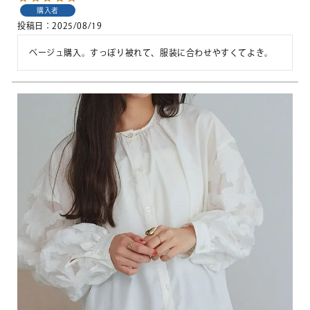
購入者
投稿日
2025/08/19
ベージュ購入。すっぽり被れて、服装に合わせやすくてよき。