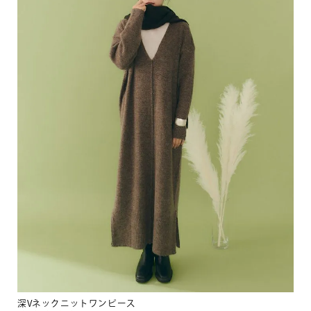
深Vネックニットワンピース