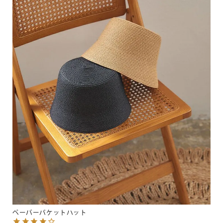
ペーパーバケットハット