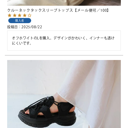
クルーネックタックスリーブトップス【メール便可／100】
購入者
投稿日
2025/08/22
オフホワイトのLを購入。デザインがかわいく、インナーも透け
にくいです。