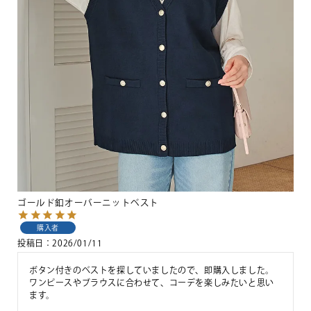
ゴールド釦オーバーニットベスト
購入者
投稿日
2026/01/11
ボタン付きのベストを探していましたので、即購入しました。
ワンピースやブラウスに合わせて、コーデを楽しみたいと思い
ます。