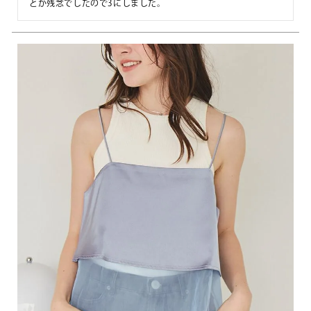
とが残念でしたので3にしました。