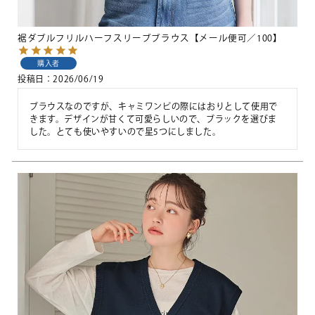
裾ダブルフリルハーフスリーブブラウス【メール便可／100】
購入者
投稿日
2026/06/19
ブラウスなのですが、キャミワンピの際にはおりとして使用で
きます。デザインが甘くて可愛らしいので、ブラックを選びま
した。とても使いやすいので星5つにしました。