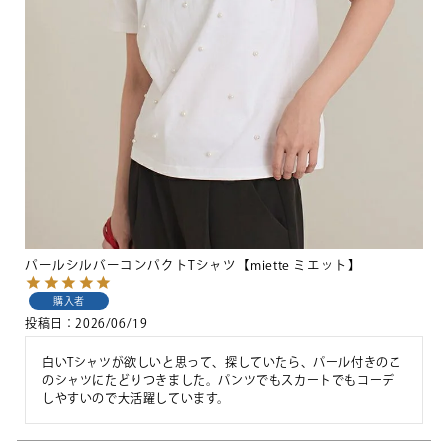
パールシルバーコンパクトTシャツ【miette ミエット】
購入者
投稿日
2026/06/19
白いTシャツが欲しいと思って、探していたら、パール付きのこ
のシャツにたどりつきました。パンツでもスカートでもコーデ
しやすいので大活躍しています。