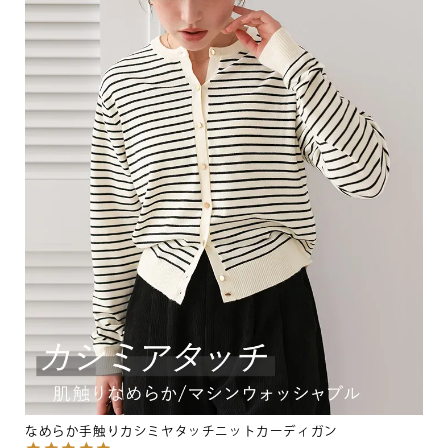
なめらか手触りカシミヤタッチニットカーディガン