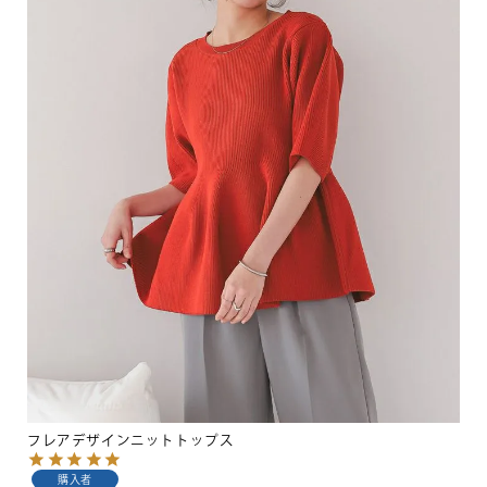
フレアデザインニットトップス
購入者