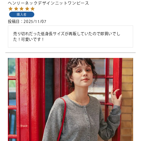
ヘンリーネックデザインニットワンピース
購入者
投稿日
2025/11/07
売り切れだった低身長サイズが再販していたので即買いでし
た！可愛いです！