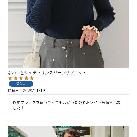
ふわっとタッチフリルスリーブリブニット
購入者
投稿日
2025/11/19
以前ブラックを買ってとてもよかったのでホワイトも購入しま
した！