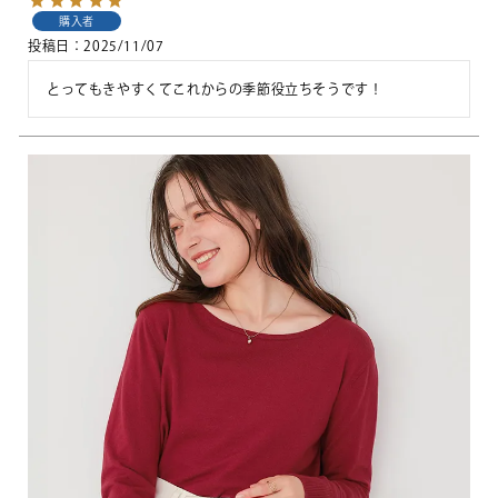
購入者
投稿日
2025/11/07
とってもきやすくてこれからの季節役立ちそうです！