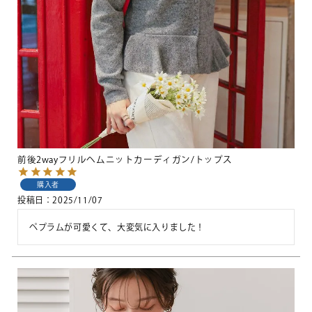
前後2wayフリルヘムニットカーディガン/トップス
購入者
投稿日
2025/11/07
ペプラムが可愛くて、大変気に入りました！