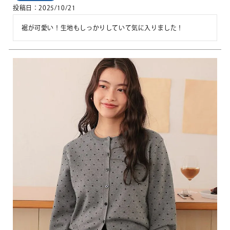
投稿日
2025/10/21
裾が可愛い！生地もしっかりしていて気に入りました！