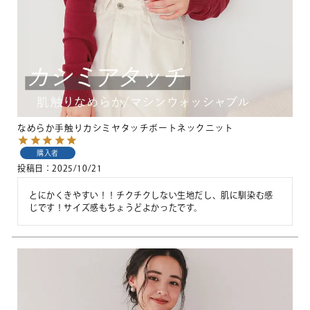
なめらか手触りカシミヤタッチボートネックニット
購入者
投稿日
2025/10/21
とにかくきやすい！！チクチクしない生地だし、肌に馴染む感
じです！サイズ感もちょうどよかったです。