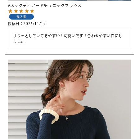
Vネックティアードチュニックブラウス
購入者
投稿日
2025/11/19
サラッとしていてきやすい！可愛いです！合わせやすい白にし
ました。