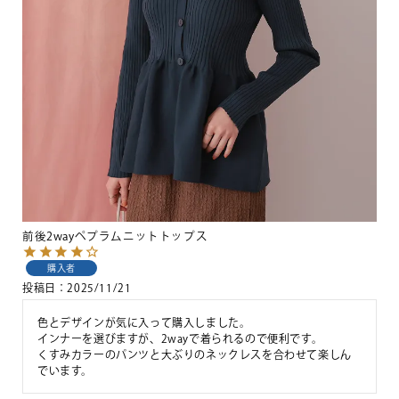
前後2wayペプラムニットトップス
購入者
投稿日
2025/11/21
色とデザインが気に入って購入しました。

インナーを選びますが、2wayで着られるので便利です。

くすみカラーのパンツと大ぶりのネックレスを合わせて楽しん
でいます。