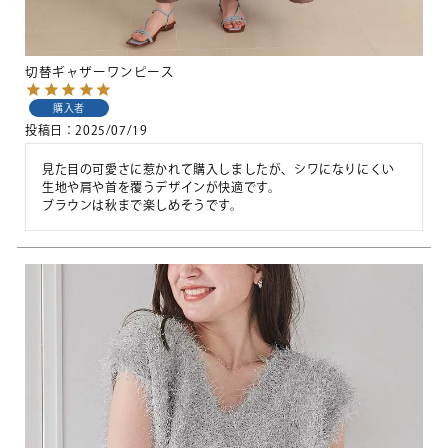
切替ギャザーワンピース
購入者
投稿日
2025/07/19
見た目の可愛さに惹かれて購入しましたが、シワになりにくい
生地や肩や首を覆うデザインが快適です。

ブラウンは秋まで楽しめそうです。 