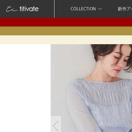
COLLECTION
新作ア