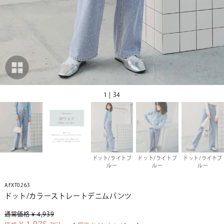
1 | 34
ドット/ライトブ
ドット/ライトブ
ドット/ライトブ
ルー
ルー
ルー
AFXT0263
ドット/カラーストレートデニムパンツ
通常価格
¥
4,939