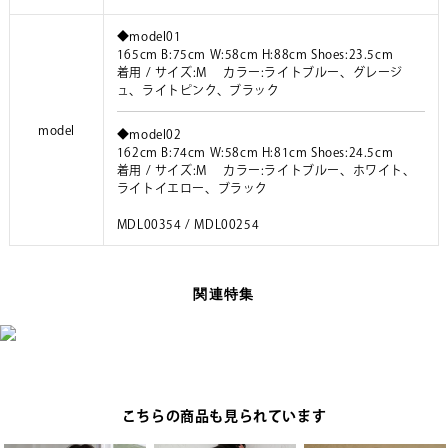
◆model01
165cm B:75cm W:58cm H:88cm Shoes:23.5cm
着用 / サイズ:M カラー:ライトブルー、グレージ
ュ、ライトピンク、ブラック
model
◆model02
162cm B:74cm W:58cm H:81cm Shoes:24.5cm
着用 / サイズ:M カラー:ライトブルー、ホワイト、
ライトイエロー、ブラック
MDL00354 / MDL00254
関連特集
こちらの商品も見られています