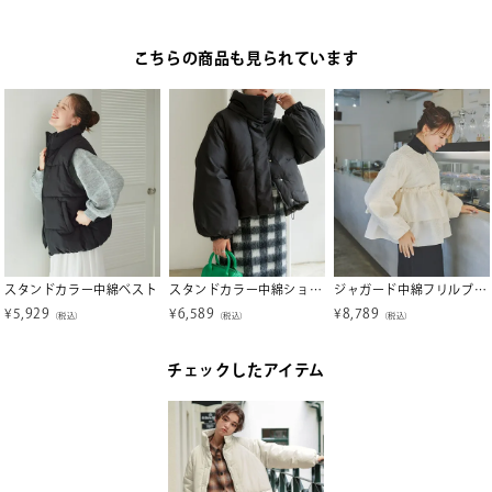
こちらの商品も見られています
スタンドカラー中綿ベスト
スタンドカラー中綿ショートコート
ジャガード中綿フリルブルゾン
¥
5,929
¥
6,589
¥
8,789
（税込）
（税込）
（税込）
チェックしたアイテム