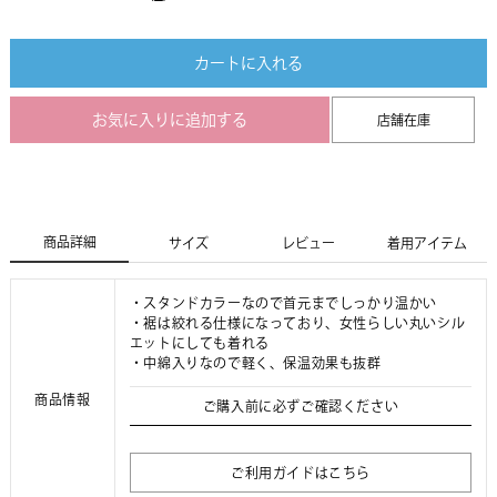
カートに入れる
お気に入りに追加する
店舗在庫
商品詳細
サイズ
レビュー
着用アイテム
・スタンドカラーなので首元までしっかり温かい
・裾は絞れる仕様になっており、女性らしい丸いシル
エットにしても着れる
・中綿入りなので軽く、保温効果も抜群
商品情報
ご購入前に必ずご確認ください
ご利用ガイドはこちら