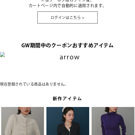
カートページ内で自動的に適用されます。
ログインはこちら >
GW期間中のクーポンおすすめアイテム
現在登録されている商品はありません。
新作アイテム