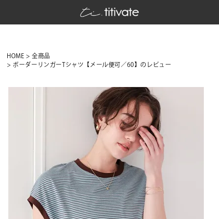
HOME
全商品
ボーダーリンガーTシャツ【メール便可／60】のレビュー