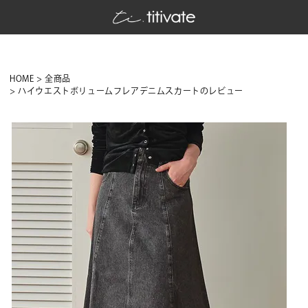
HOME
全商品
ハイウエストボリュームフレアデニムスカートのレビュー