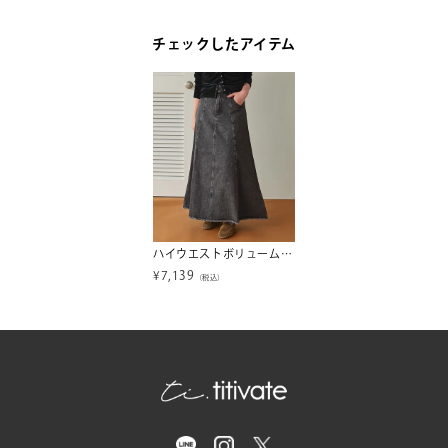
チェックしたアイテム
ハイウエストボリュームフレアデニムスカート
¥
7,139
（税込）