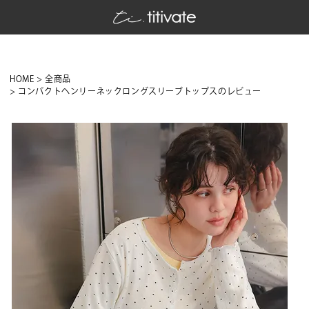
HOME
全商品
コンパクトヘンリーネックロングスリーブトップスのレビュー