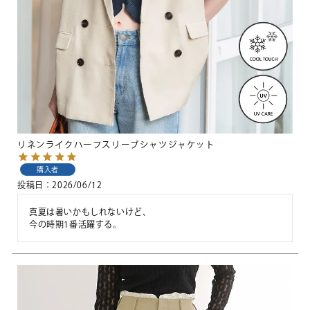
リネンライクハーフスリーブシャツジャケット
購入者
投稿日
2026/06/12
真夏は暑いかもしれないけど、
