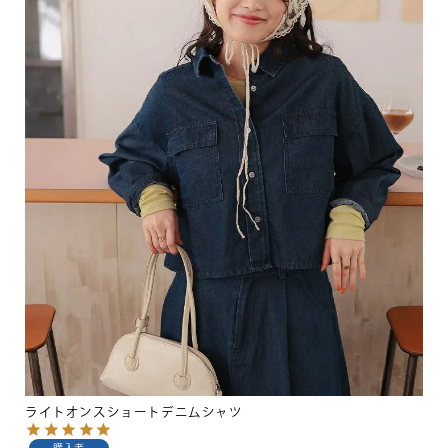
ライトオンスショートデニムシャツ
購入者