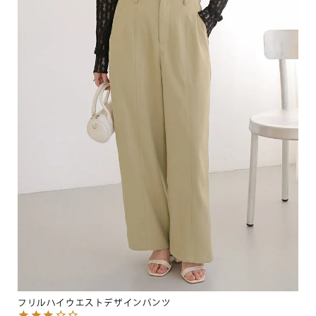
フリルハイウエストデザインパンツ