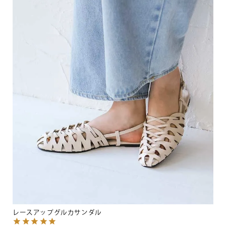
レースアップグルカサンダル