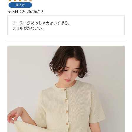
購入者
投稿日
2026/06/12
ウエストがめっちゃ大きいずぎる。

フリルがかわいい。