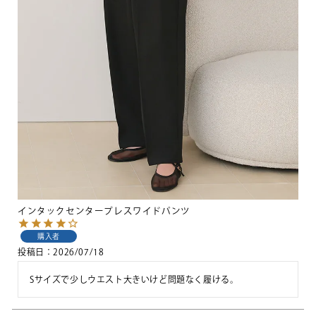
インタックセンタープレスワイドパンツ
購入者
投稿日
2026/07/18
Sサイズで少しウエスト大きいけど問題なく履ける。