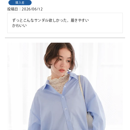
購入者
投稿日
2026/06/12
ずっとこんなサンダル欲しかった。履きやすい

かわいい