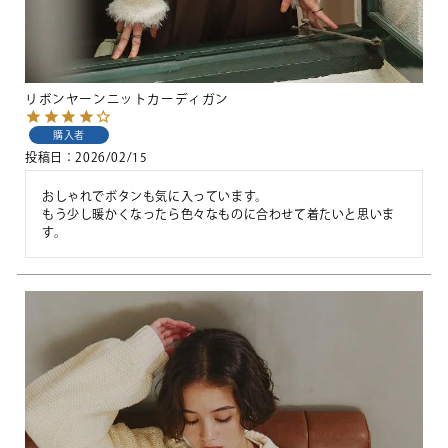
リボンヤーンニットカーディガン
購入者
投稿日
2026/02/15
おしゃれでボタンも気に入っています。

もう少し暖かくなったら色々なものに合わせて着たいと思いま
す。