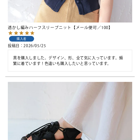
透かし編みハーフスリーブニット【メール便可／100】
購入者
投稿日
2026/05/25
黒を購入しました。デザイン、形、全て気に入っています。頻
繁に着ています！色違いも購入したいと思っています。