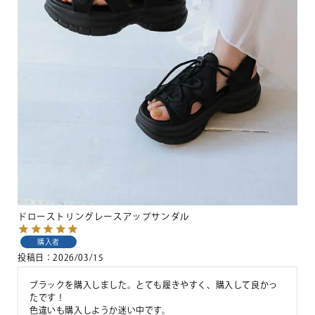
ドローストリングレースアップサンダル
購入者
投稿日
2026/03/15
ブラックを購入しました。とても履きやすく、購入して良かっ
たです！

色違いも購入しようか迷い中です。