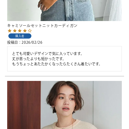
キャミソールセットニットカーディガン
購入者
投稿日
2026/02/26
とても可愛いデザインで気に入っています。

丈が思ったよりも短かったです。

もうちょっとあたたかくなったらたくさん着たいです。