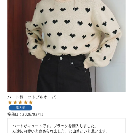
ハート柄ニットプルオーバー
購入者
投稿日
2026/02/15
ハートがキュートです。ブラックを購入しました。

友達に可愛いと褒められました。沢山着たいと思います。