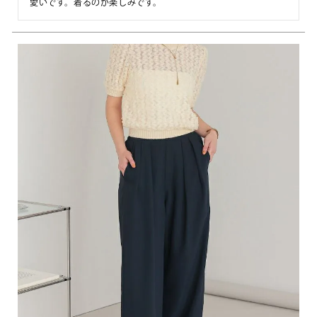
愛いです。着るのが楽しみです。