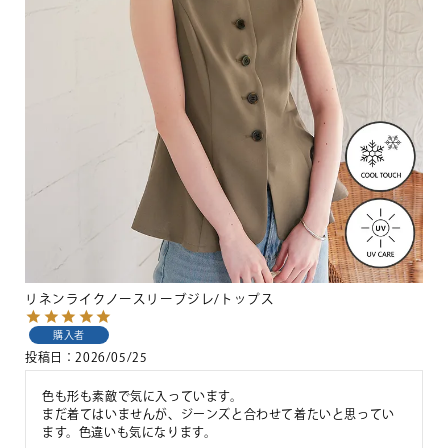
リネンライクノースリーブジレ/トップス
購入者
投稿日
2026/05/25
色も形も素敵で気に入っています。

まだ着てはいませんが、ジーンズと合わせて着たいと思ってい
ます。色違いも気になります。