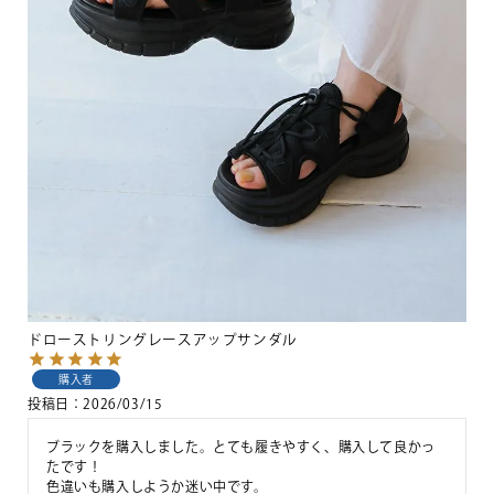
ドローストリングレースアップサンダル
購入者
投稿日
2026/03/15
ブラックを購入しました。とても履きやすく、購入して良かっ
たです！

色違いも購入しようか迷い中です。