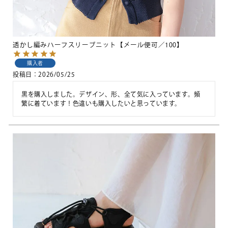
透かし編みハーフスリーブニット【メール便可／100】
購入者
投稿日
2026/05/25
黒を購入しました。デザイン、形、全て気に入っています。頻
繁に着ています！色違いも購入したいと思っています。