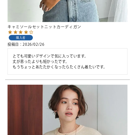
キャミソールセットニットカーディガン
購入者
投稿日
2026/02/26
とても可愛いデザインで気に入っています。

丈が思ったよりも短かったです。

もうちょっとあたたかくなったらたくさん着たいです。