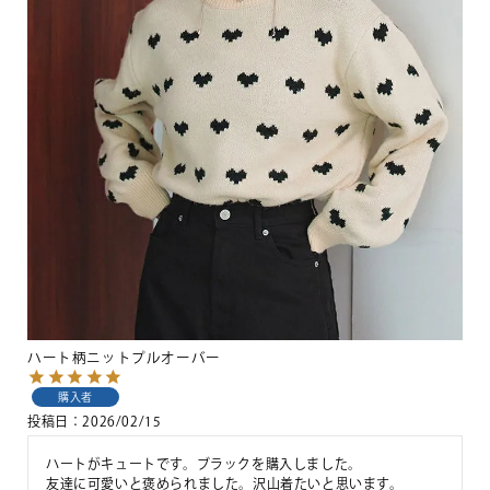
ハート柄ニットプルオーバー
購入者
投稿日
2026/02/15
ハートがキュートです。ブラックを購入しました。

友達に可愛いと褒められました。沢山着たいと思います。