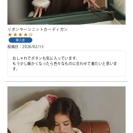
リボンヤーンニットカーディガン
購入者
投稿日
2026/02/15
おしゃれでボタンも気に入っています。

もう少し暖かくなったら色々なものに合わせて着たいと思いま
す。