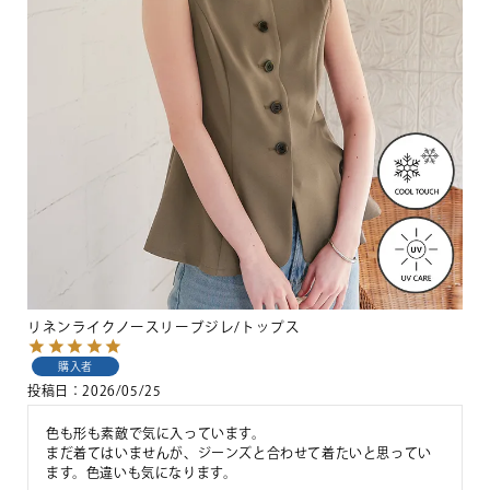
リネンライクノースリーブジレ/トップス
購入者
投稿日
2026/05/25
色も形も素敵で気に入っています。

まだ着てはいませんが、ジーンズと合わせて着たいと思ってい
ます。色違いも気になります。