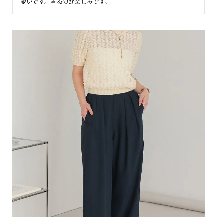
愛いです。着るのが楽しみです。