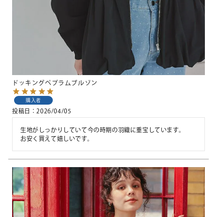
ドッキングペプラムブルゾン
購入者
投稿日
2026/04/05
生地がしっかりしていて今の時期の羽織に重宝しています。

お安く買えて嬉しいです。