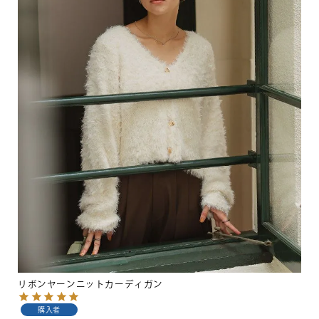
リボンヤーンニットカーディガン
購入者