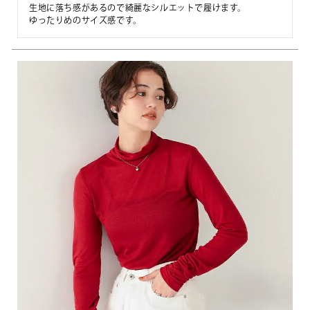
生地に落ち感があるので綺麗なシルエットで履けます。

ゆったりめのサイズ感です。