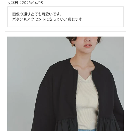
投稿日
2026/04/05
画像の通りとても可愛いです。

ボタンもアクセントになっていい感じです。