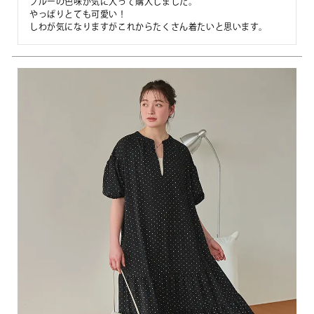
ブルーの色味が気に入って購入しました。

やっぱりとても可愛い！

しわが気になりますがこれからたくさん着たいと思います。