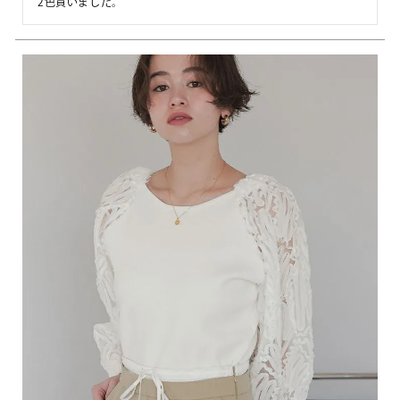
2色買いました。