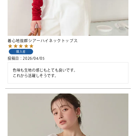
着心地抜群シアーハイネックトップス
購入者
投稿日
2026/04/05
色味も生地の感じもとても良いです。

これから活躍しそうです。