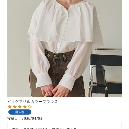
ビッグフリルカラーブラウス
購入者
投稿日
2026/04/05