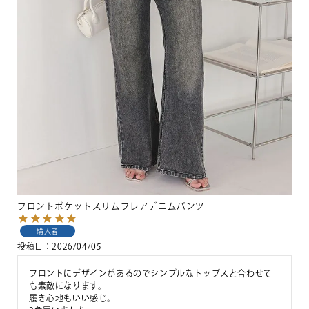
フロントポケットスリムフレアデニムパンツ
購入者
投稿日
2026/04/05
フロントにデザインがあるのでシンプルなトップスと合わせて
も素敵になります。

履き心地もいい感じ。
