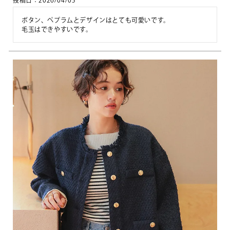
投稿日
2026/04/05
ボタン、ペプラムとデザインはとても可愛いです。
