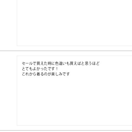
セールで買えた時に色違いも買えばと思うほど

とてもよかったです！

これから着るのが楽しみです