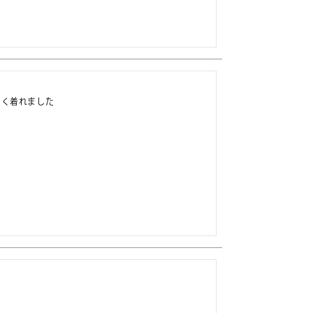
く着れました
