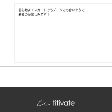
着心地よくスカートでもデニムでも合いそうで

着るのが楽しみです！