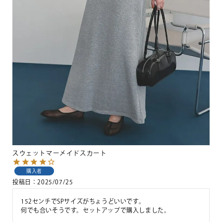
スウェットマーメイドスカート
購入者
投稿日
2025/07/25
152センチでSPサイズがちょうどいいです。

何でも合いそうです。セットアップで購入しました。