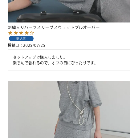
刺繍入りハーフスリーブスウェットプルオーバー
購入者
投稿日
2025/07/25
セットアップで購入しました。

楽ちんで着れるので、オフの日にぴったりです。