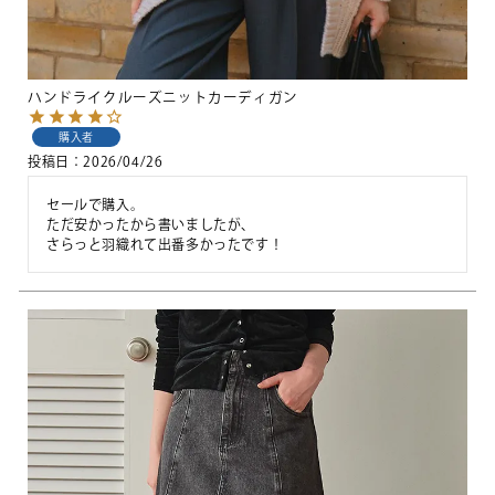
ハンドライクルーズニットカーディガン
購入者
投稿日
2026/04/26
セールで購入。

ただ安かったから書いましたが、

さらっと羽織れて出番多かったです！