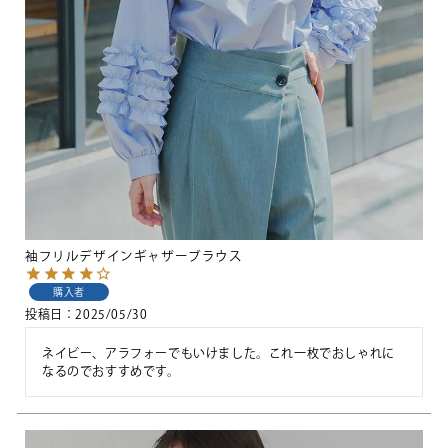
袖フリルデザインギャザーブラウス
購入者
投稿日
2025/05/30
ネイビー、アラフォーでもいけました。これ一枚でおしゃれに
なるのでおすすめです。