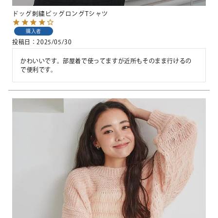
ドッグ刺繍ビッグロングTシャツ
購入者
投稿日
2025/05/30
かわいいです。部屋着で使ってますが近所もそのまま行けるの
で便利です。