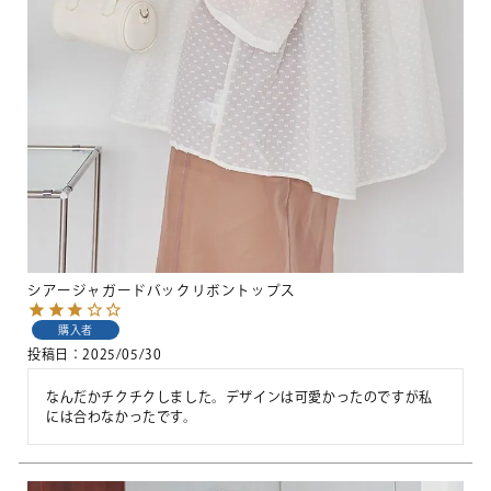
シアージャガードバックリボントップス
購入者
投稿日
2025/05/30
なんだかチクチクしました。デザインは可愛かったのですが私
には合わなかったです。