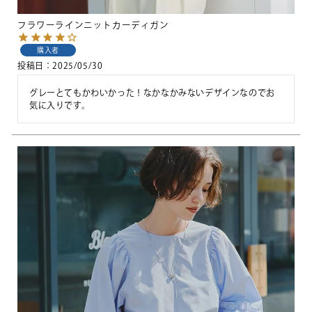
フラワーラインニットカーディガン
購入者
投稿日
2025/05/30
グレーとてもかわいかった！なかなかみないデザインなのでお
気に入りです。