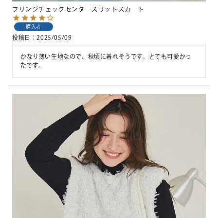
フリンジチェックセンタースリットスカート
購入者
投稿日
2025/05/09
かなり薄い生地なので、秋頃に着れそうです。とても可愛かっ
たです。