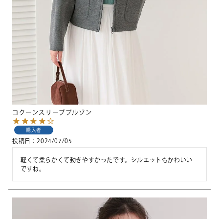
コクーンスリーブブルゾン
購入者
投稿日
2024/07/05
軽くて柔らかくて動きやすかったです。シルエットもかわいい
ですね。