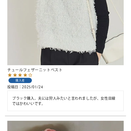
チュールフェザーニットベスト
購入者
投稿日
2025/01/24
ブラック購入。夫には狩人みたいと言われましたが、女性目線
ではかわいいです。