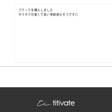
ブラックを購入しました

キラキラ可愛くて長い季節使えそうです◎