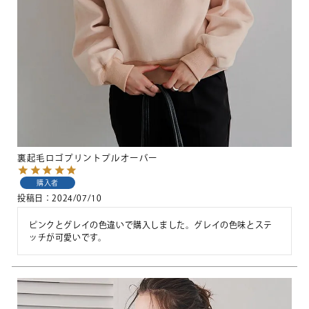
裏起毛ロゴプリントプルオーバー
購入者
投稿日
2024/07/10
ピンクとグレイの色違いで購入しました。グレイの色味とステ
ッチが可愛いです。