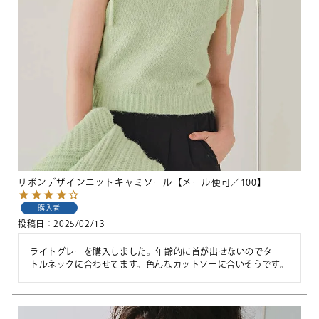
リボンデザインニットキャミソール【メール便可／100】
購入者
投稿日
2025/02/13
ライトグレーを購入しました。年齢的に首が出せないのでター
トルネックに合わせてます。色んなカットソーに合いそうです。