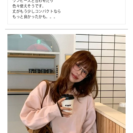
ワンピースと合わせたり

色々使えそうです。

丈がもう少しコンパクトなら
