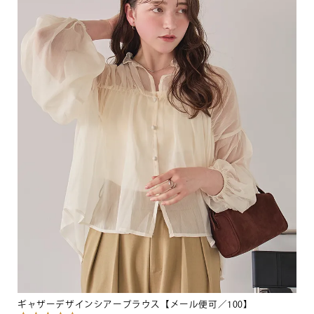
ギャザーデザインシアーブラウス【メール便可／100】