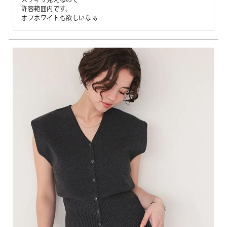
許容範囲内です。
