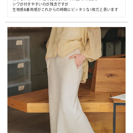
シワが付きやすいのが残念ですが
