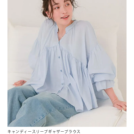
キャンディースリーブギャザーブラウス