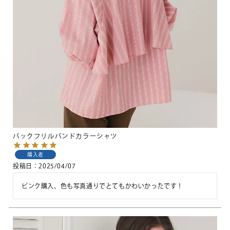
バックフリルバンドカラーシャツ
購入者
投稿日
2025/04/07
ピンク購入、色も写真通りでとてもかわいかったです！