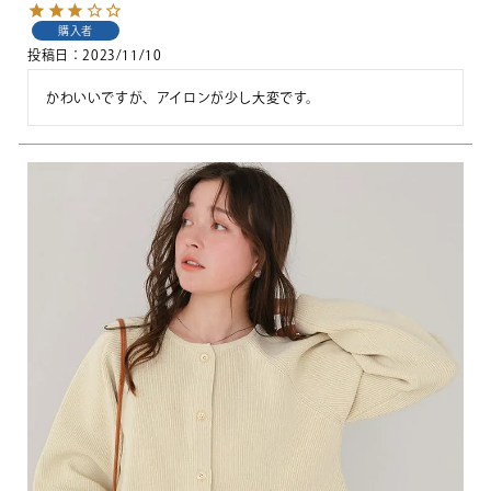
購入者
投稿日
2023/11/10
かわいいですが、アイロンが少し大変です。