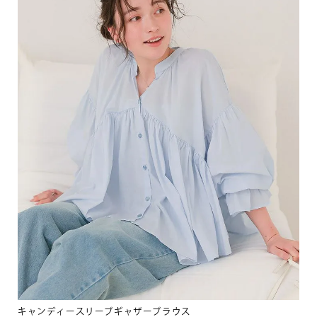
キャンディースリーブギャザーブラウス