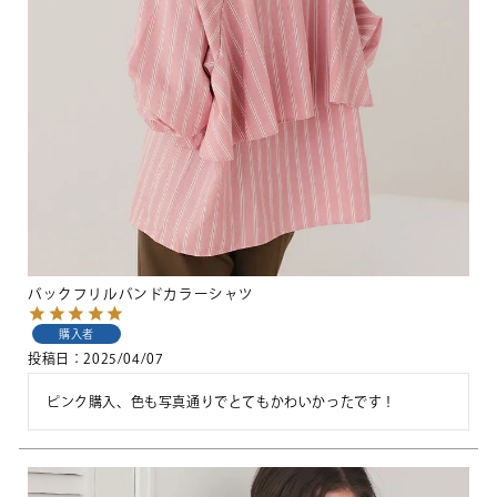
バックフリルバンドカラーシャツ
購入者
投稿日
2025/04/07
ピンク購入、色も写真通りでとてもかわいかったです！