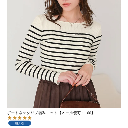
ボートネックリブ編みニット【メール便可／100】
購入者