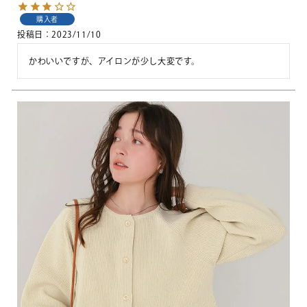
購入者
投稿日
2023/11/10
かわいいですが、アイロンが少し大変です。