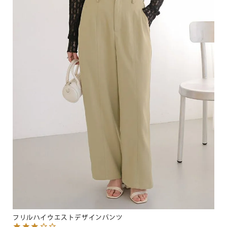
フリルハイウエストデザインパンツ