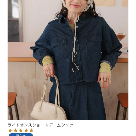
ライトオンスショートデニムシャツ
購入者