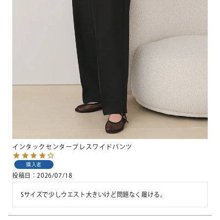
インタックセンタープレスワイドパンツ
購入者
投稿日
2026/07/18
Sサイズで少しウエスト大きいけど問題なく履ける。