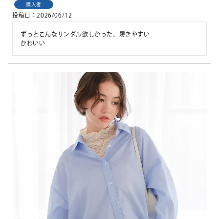
購入者
投稿日
2026/06/12
ずっとこんなサンダル欲しかった。履きやすい

かわいい