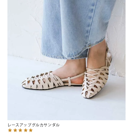
レースアップグルカサンダル