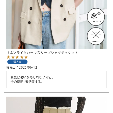
リネンライクハーフスリーブシャツジャケット
購入者
投稿日
2026/06/12
真夏は暑いかもしれないけど、
