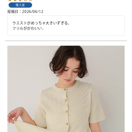
購入者
投稿日
2026/06/12
ウエストがめっちゃ大きいずぎる。

フリルがかわいい。