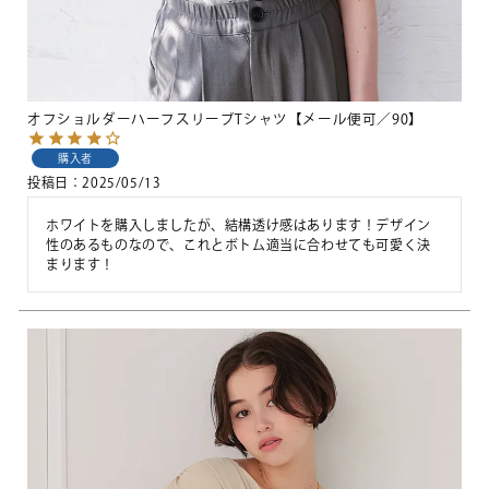
オフショルダーハーフスリーブTシャツ【メール便可／90】
購入者
投稿日
2025/05/13
ホワイトを購入しましたが、結構透け感はあります！デザイン
性のあるものなので、これとボトム適当に合わせても可愛く決
まります！