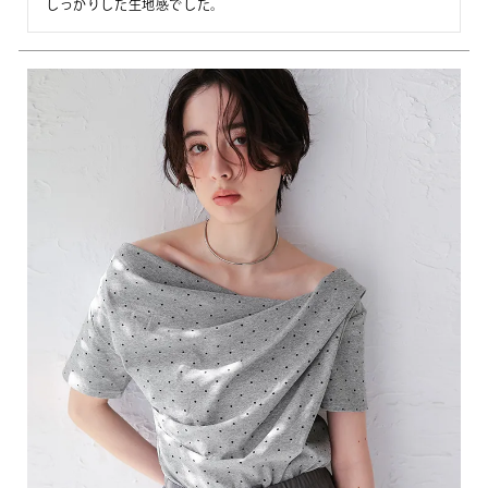
しっかりした生地感でした。