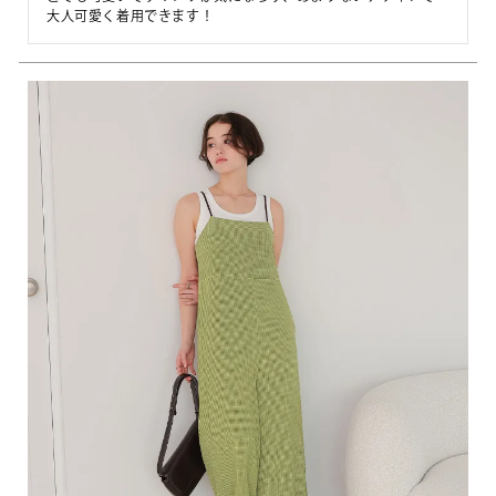
大人可愛く着用できます！