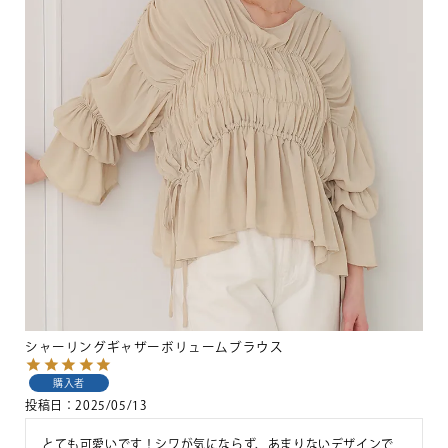
シャーリングギャザーボリュームブラウス
購入者
投稿日
2025/05/13
とても可愛いです！シワが気にならず、あまりないデザインで