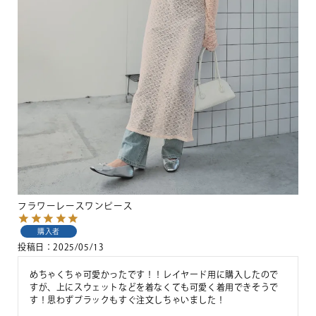
フラワーレースワンピース
購入者
投稿日
2025/05/13
めちゃくちゃ可愛かったです！！レイヤード用に購入したので
すが、上にスウェットなどを着なくても可愛く着用できそうで
す！思わずブラックもすぐ注文しちゃいました！