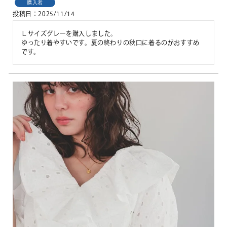
購入者
投稿日
2025/11/14
Ｌサイズグレーを購入しました。

ゆったり着やすいです。夏の終わりの秋口に着るのがおすすめ
です。