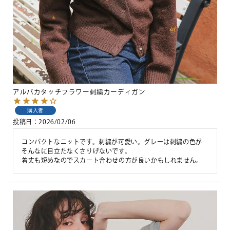
アルパカタッチフラワー刺繍カーディガン
購入者
投稿日
2026/02/06
コンパクトなニットです。刺繍が可愛い。グレーは刺繍の色が
そんなに目立たなくさりげないです。

着丈も短めなのでスカート合わせの方が良いかもしれません。