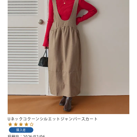
Uネックコクーンシルエットジャンパースカート
購入者
投稿日
2026/02/06