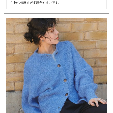
生地も分厚すぎず履きやすいです。