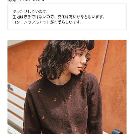
ゆったりしています。

生地は厚手ではないので、真冬は寒いかなと思います。

コクーンのシルエットが可愛らしいです。