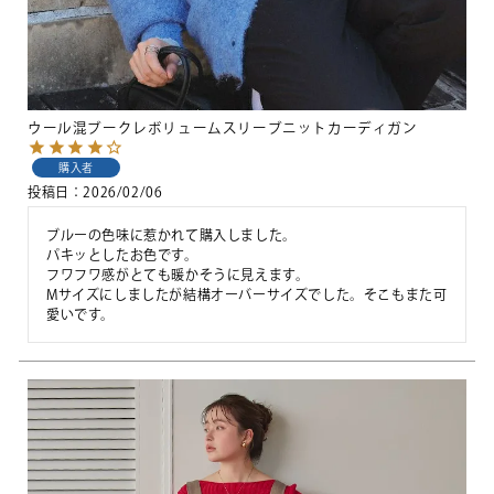
ウール混ブークレボリュームスリーブニットカーディガン
購入者
投稿日
2026/02/06
ブルーの色味に惹かれて購入しました。

パキッとしたお色です。

フワフワ感がとても暖かそうに見えます。

Mサイズにしましたが結構オーバーサイズでした。そこもまた可
愛いです。