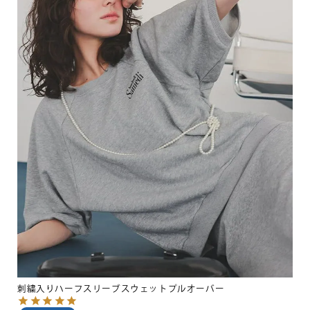
刺繍入りハーフスリーブスウェットプルオーバー