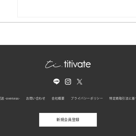
 -overseas-
お問い合わせ
会社概要
プライバシーポリシー
特定商取引法に基
新規会員登録