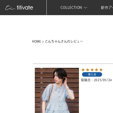
COLLECTION
新作ア
HOME
こんちゃんさんのレビュー
購入者
投稿日
2025/05/24