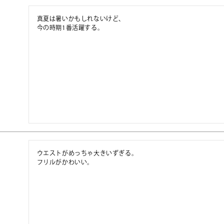
真夏は暑いかもしれないけど、

ウエストがめっちゃ大きいずぎる。

フリルがかわいい。