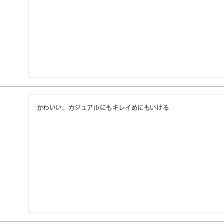
かわいい。カジュアルにもキレイめにもいける