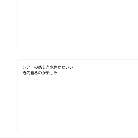
シアーの感じと水色かわいい。

春先着るのが楽しみ