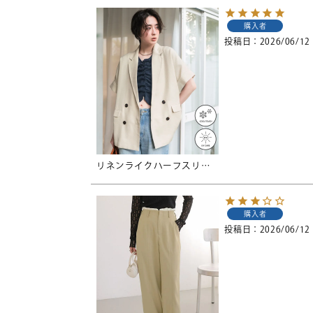
購入者
投稿日
2026/06/12
リネンライクハーフスリーブシャツジャケット
購入者
投稿日
2026/06/12