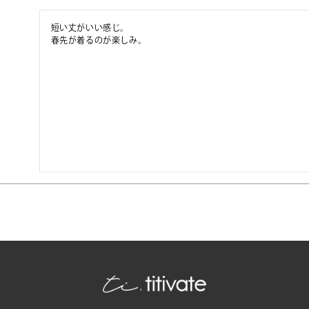
短い丈がいい感じ。

春先が着るのが楽しみ。