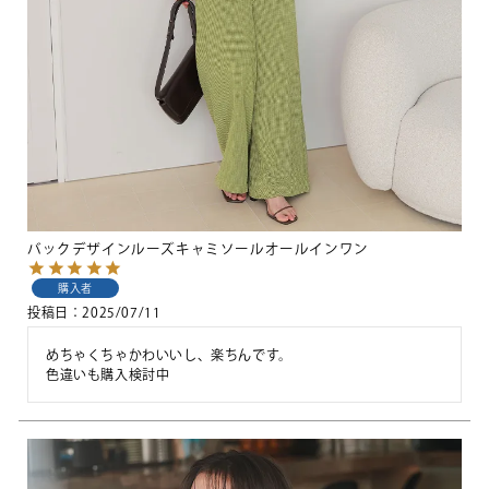
バックデザインルーズキャミソールオールインワン
購入者
投稿日
2025/07/11
めちゃくちゃかわいいし、楽ちんです。

色違いも購入検討中