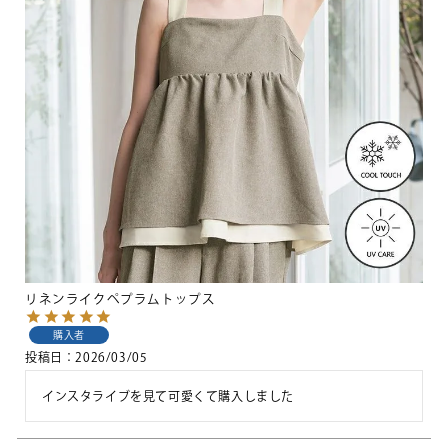
リネンライクペプラムトップス
購入者
投稿日
2026/03/05
インスタライブを見て可愛くて購入しました