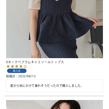
Vネックペプラムキャミソールトップス
購入者
投稿日
2025/08/15