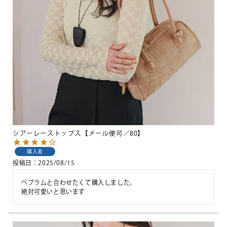
シアーレーストップス【メール便可／80】
購入者
投稿日
2025/08/15
ペプラムと合わせたくて購入しました。

絶対可愛いと思います