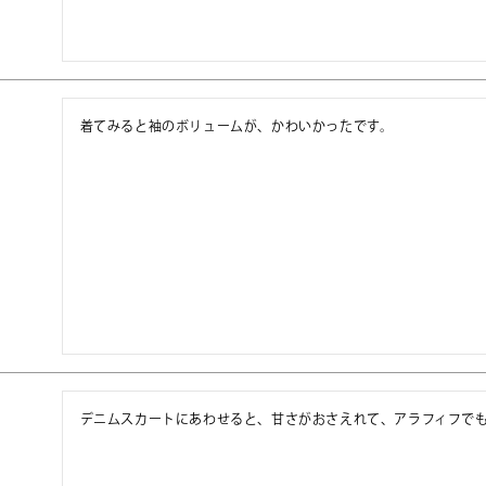
着てみると袖のボリュームが、かわいかったです。
デニムスカートにあわせると、甘さがおさえれて、アラフィフで