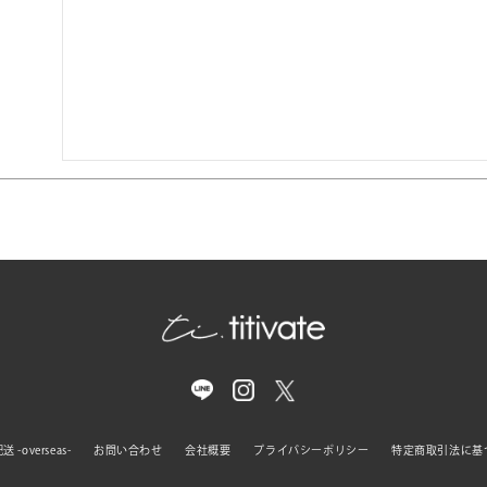
 -overseas-
お問い合わせ
会社概要
プライバシーポリシー
特定商取引法に基