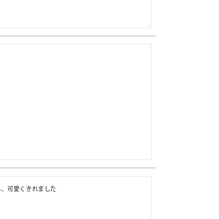
も、可愛くきれました