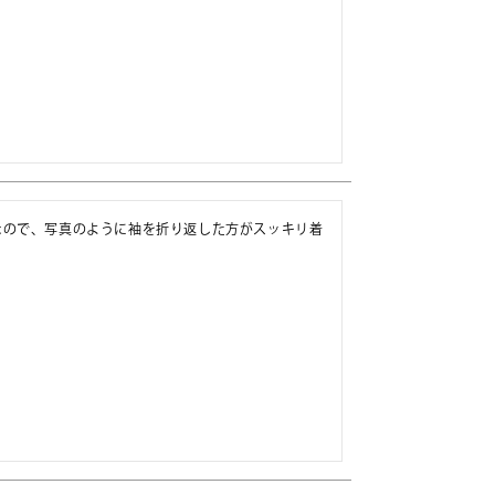
なので、写真のように袖を折り返した方がスッキリ着