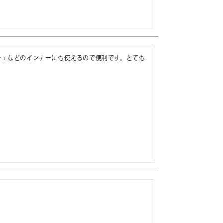
チェなどのインナーにも使えるので便利です。とても