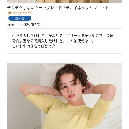
チクチクしないウールブレンドプチハイネックリブニット
購入者
投稿日
2026/07/21
白を購入したけれど、かなりアイボリーっぽかったので、職場
で白規定なので購入したけれど、これは使えない。

しかも生地が安っぽかった