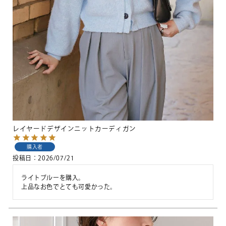
レイヤードデザインニットカーディガン
購入者
投稿日
2026/07/21
ライトブルーを購入。

上品なお色でとても可愛かった。