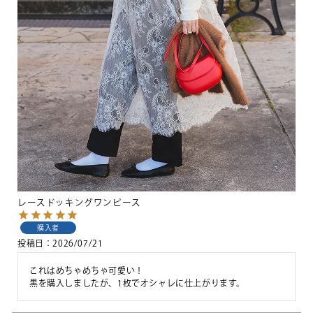
レースドッキングワンピース
購入者
投稿日
2026/07/21
これはめちゃめちゃ可愛い！

黒を購入しましたが、1枚でオシャレに仕上がります。