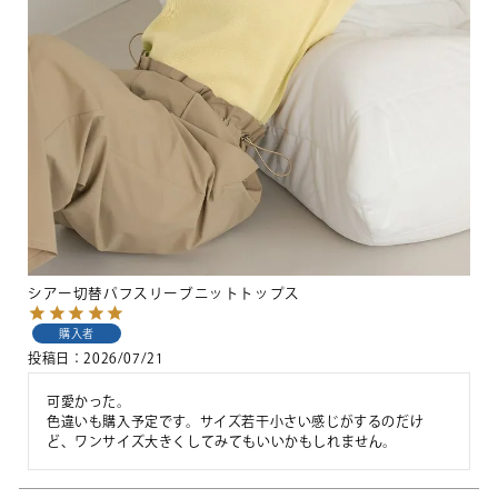
シアー切替パフスリーブニットトップス
購入者
投稿日
2026/07/21
可愛かった。

色違いも購入予定です。サイズ若干小さい感じがするのだけ
ど、ワンサイズ大きくしてみてもいいかもしれません。