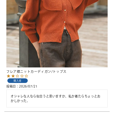
フレア襟ニットカーディガン/トップス
購入者
投稿日
2026/07/21
オシャレな人なら似合うと思いますか、私か着たらちょっとお
かしかった。