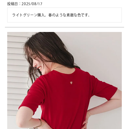
投稿日
2025/08/17
ライトグリーン購入。春のような素敵な色です。