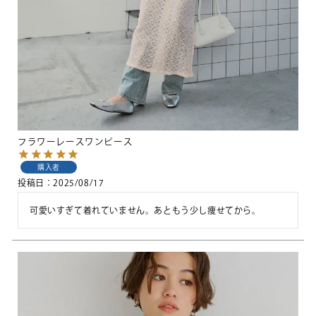
フラワーレースワンピース
購入者
投稿日
2025/08/17
可愛いすぎて着れていません。あともう少し痩せてから。