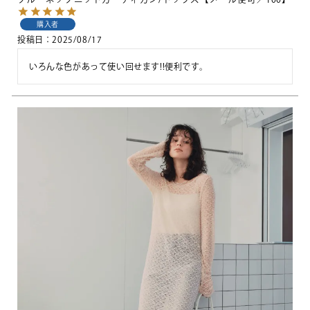
購入者
投稿日
2025/08/17
いろんな色があって使い回せます!!便利です。