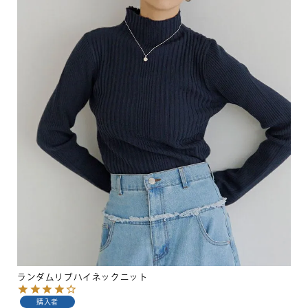
ランダムリブハイネックニット
購入者