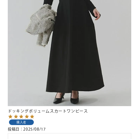
ドッキングボリュームスカートワンピース
購入者
投稿日
2025/08/17