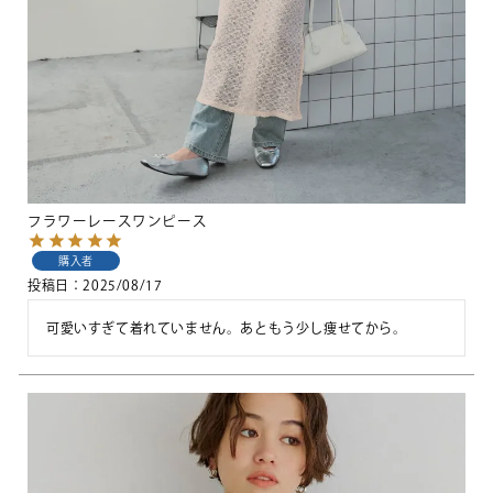
フラワーレースワンピース
購入者
投稿日
2025/08/17
可愛いすぎて着れていません。あともう少し痩せてから。