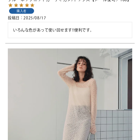
購入者
投稿日
2025/08/17
いろんな色があって使い回せます!!便利です。