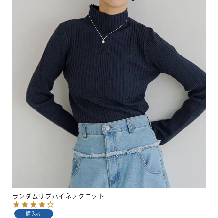
ランダムリブハイネックニット
購入者