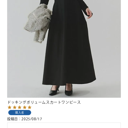
ドッキングボリュームスカートワンピース
購入者
投稿日
2025/08/17