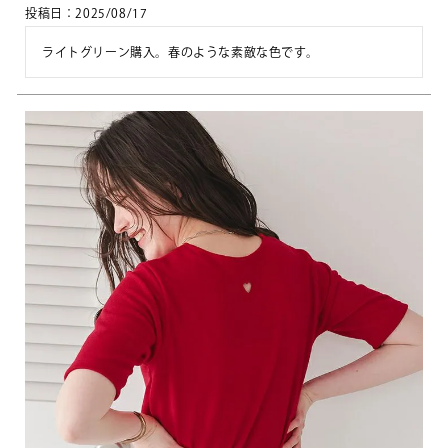
投稿日
2025/08/17
ライトグリーン購入。春のような素敵な色です。